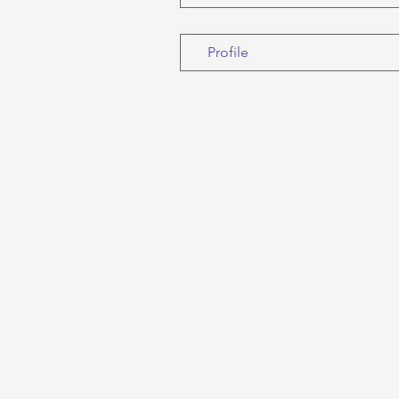
Profile