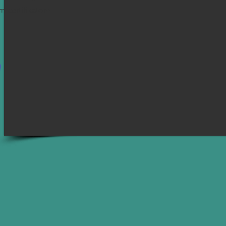
m certifikatom